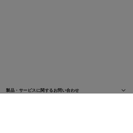
製品・サービスに関するお問い合わせ
ブティック検索