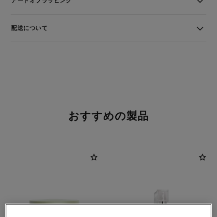
アートオブラッピング
配送について
おすすめの製品