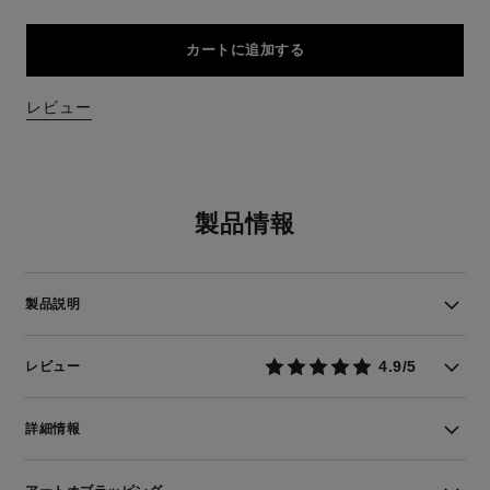
カートに追加する
レビュー
製品情報
製品説明
4.9/5
レビュー
詳細情報