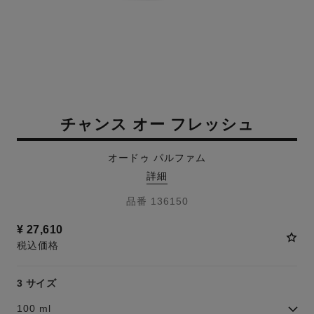
チャンス オー フレッシュ
オードゥ パルファム
詳細
品番 136150
¥ 27,610
税込価格
3 サイズ
100 ml