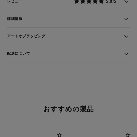
5.0/5
レビュー
詳細情報
アートオブラッピング
配送について
おすすめの製品