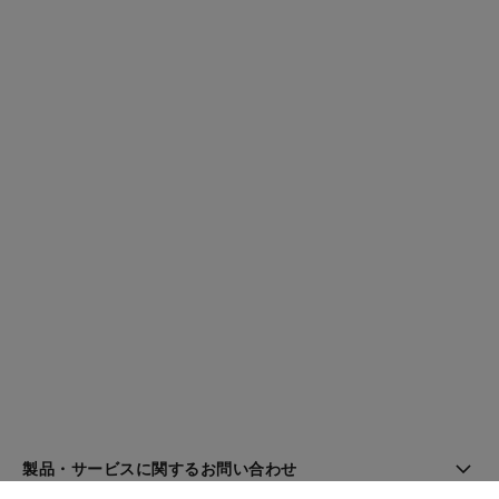
製品・サービスに関するお問い合わせ