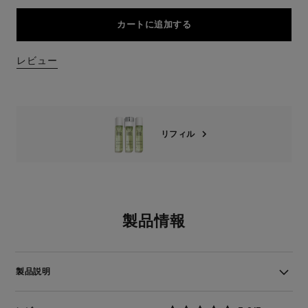
カートに追加する
レビュー
リフィル
製品情報
製品説明