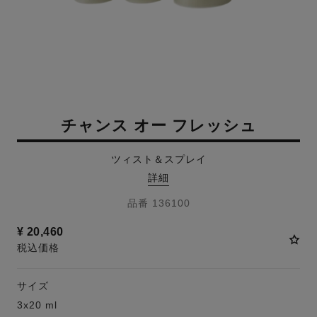
チャンス オー フレッシュ
ツィスト＆スプレイ
詳細
品番 136100
¥ 20,460
税込価格
サイズ
3x20 ml