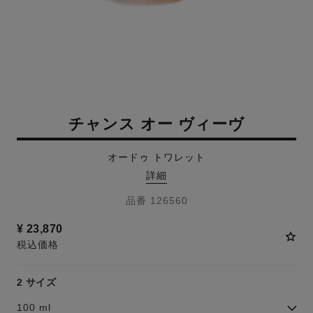
チャンス オー ヴィーヴ
オードゥ トワレット
詳細
品番 126560
¥ 23,870
税込価格
2 サイズ
100 ml