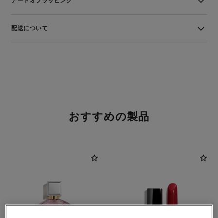
アートオブラッピング
配送について
おすすめの製品