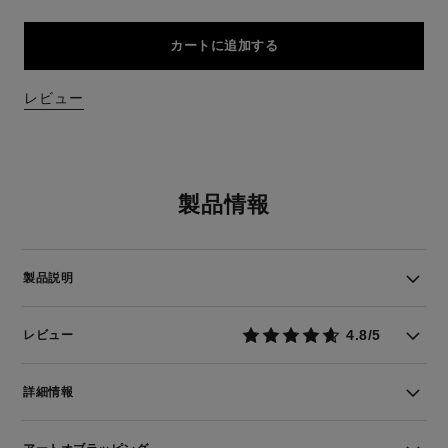
カートに追加する
レビュー
製品情報
製品説明
4.8/5
レビュー
詳細情報