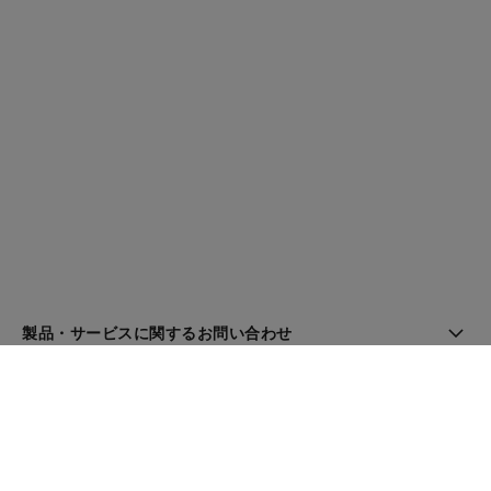
製品・サービスに関するお問い合わせ
ブティック検索