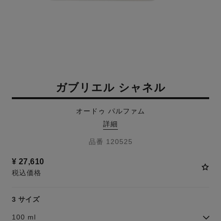
ガブリエル シャネル
オードゥ パルファム
詳細
品番 120525
¥ 27,610
税込価格
3 サイズ
100 ml