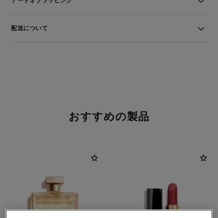
アートオブラッピング
配送について
おすすめの製品