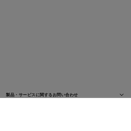
製品・サービスに関するお問い合わせ
ブティック検索