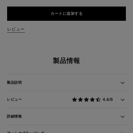
カートに追加する
レビュー
製品情報
製品説明
4.6/5
レビュー
詳細情報