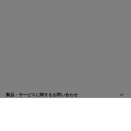
製品・サービスに関するお問い合わせ
ブティック検索