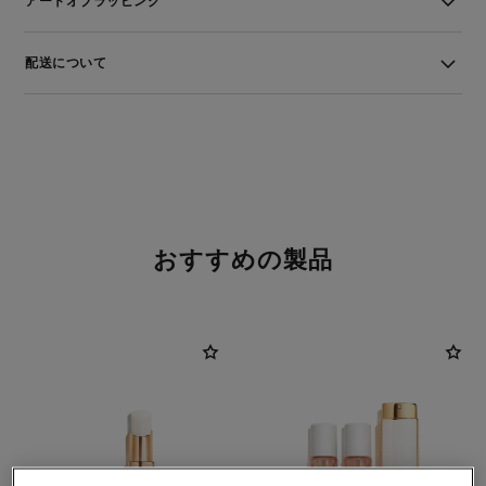
アートオブラッピング
配送について
おすすめの製品