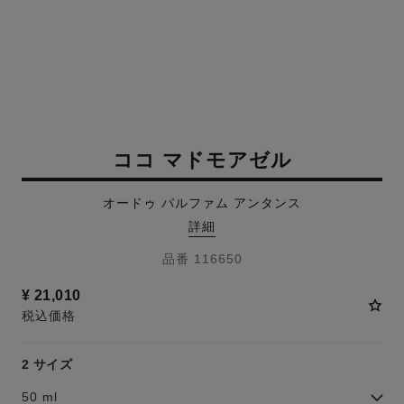
ココ マドモアゼル
オードゥ パルファム アンタンス
詳細
品番 116650
¥ 21,010
税込価格
2 サイズ
50 ml