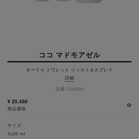
ココ マドモアゼル
オードゥ トワレット ツィスト＆スプレイ
詳細
品番 116030
¥ 20,460
税込価格
サイズ
3x20 ml