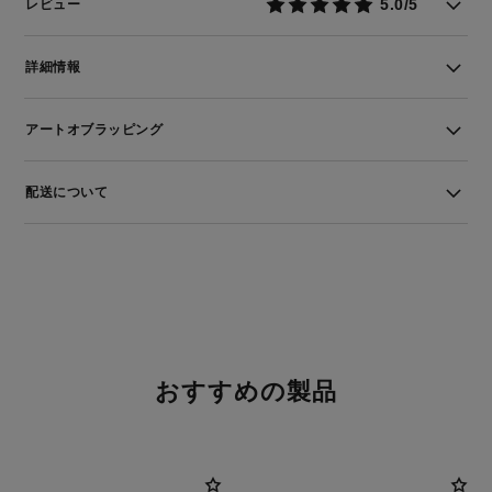
5.0/5
レビュー
詳細情報
アートオブラッピング
配送について
おすすめの製品