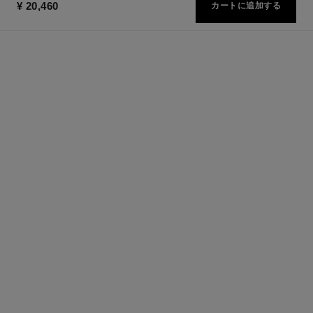
¥ 20,460
カートに追加する