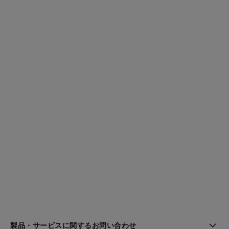
製品・サービスに関するお問い合わせ