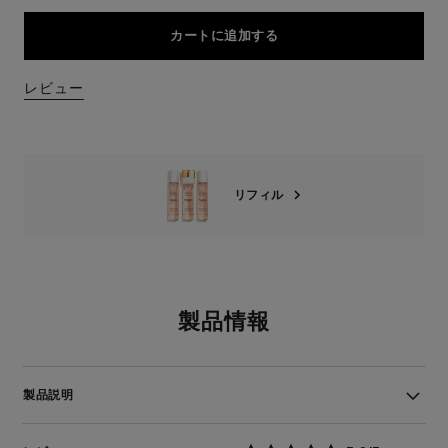
カートに追加する
レビュー
リフィル
製品情報
製品説明