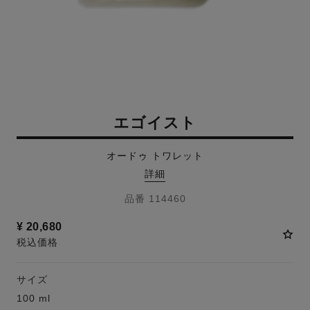
エゴイスト
オードゥ トワレット
詳細
品番 114460
¥ 20,680
税込価格
サイズ
100 ml