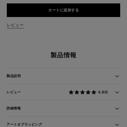
カートに追加する
レビュー
製品情報
製品説明
4.9/5
レビュー
詳細情報
アートオブラッピング