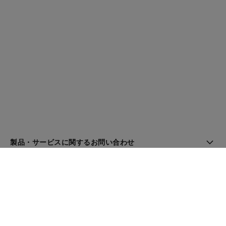
製品・サービスに関するお問い合わせ
ブティック検索
ニュースレター