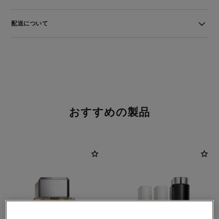
配送について
おすすめの製品