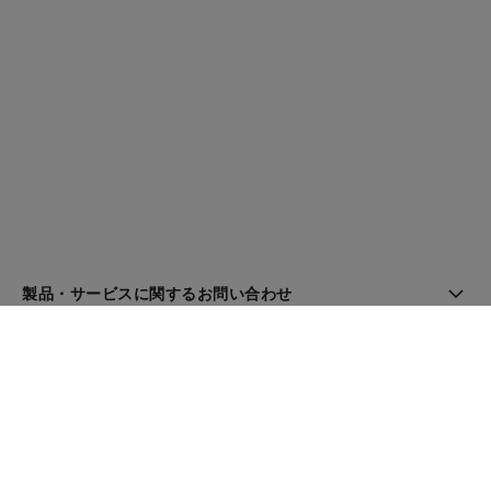
製品・サービスに関するお問い合わせ
ブティック検索
ニュースレター