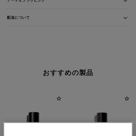
アートオブラッピング
配送について
おすすめの製品