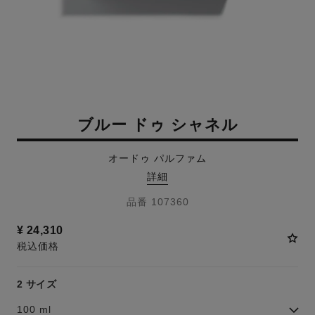
ブルー ドゥ シャネル
オードゥ パルファム
詳細
品番 107360
¥ 24,310
税込価格
2 サイズ
100 ml