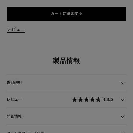
カートに追加する
レビュー
製品情報
製品説明
4.8/5
レビュー
詳細情報