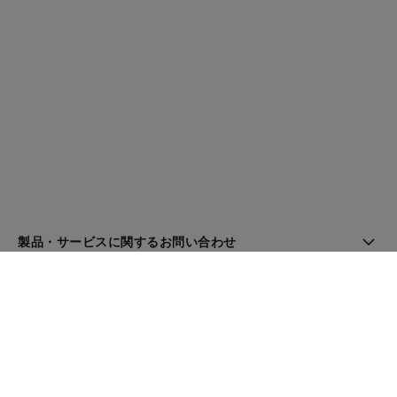
製品・サービスに関するお問い合わせ
ブティック検索
ニュースレター