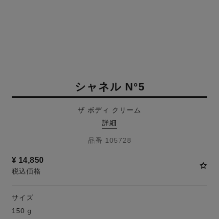
シャネル N°5
ザ ボディ クリーム
詳細
品番 105728
¥ 14,850
税込価格
サイズ
150 g