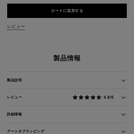
カートに追加する
レビュー
製品情報
製品説明
4.8/5
レビュー
詳細情報
アートオブラッピング