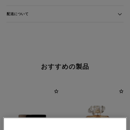
配送について
おすすめの製品