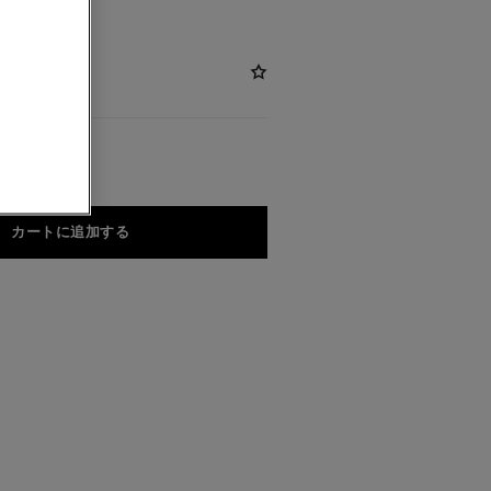
カートに追加する