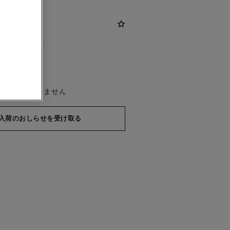
在庫がございません
入荷のおしらせを受け取る