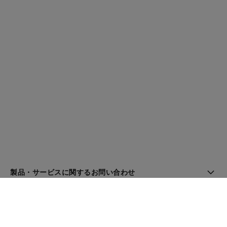
製品・サービスに関するお問い合わせ
ブティック検索