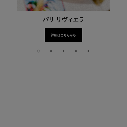
パリ リヴィエラ
詳細はこちらから
スライド 1
スライド 2
スライド 3
スライド 4
スライド 5