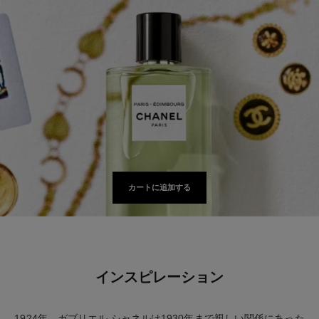
カートに追加する
インスピレーション
1924年、ガブリエル シャネルは1930年まで親しい関係にあった