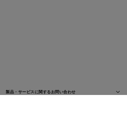
製品・サービスに関するお問い合わせ
ブティック検索