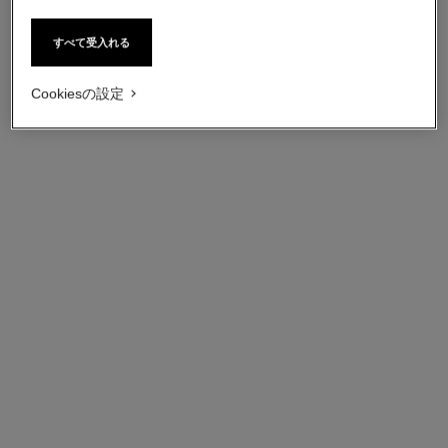
すべて受入れる
Cookiesの設定