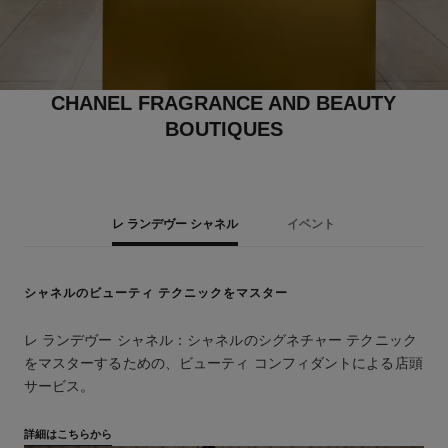
CHANEL FRAGRANCE AND BEAUTY
BOUTIQUES
レ ランデヴー シャネル
イベント
シャネルのビューティ テクニックをマスター
レ ランデヴー シャネル：シャネルのシグネチャー テクニック
をマスターするための、ビューティ コンフィダントによる店頭
サービス。
詳細はこちらから