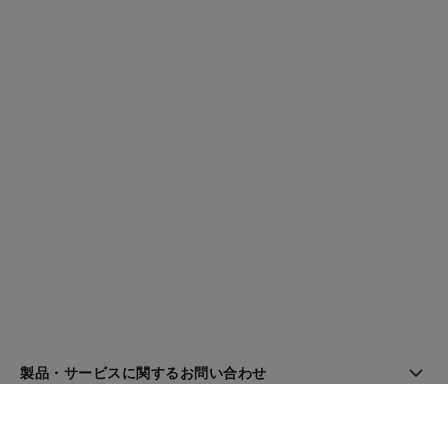
製品・サービスに関するお問い合わせ