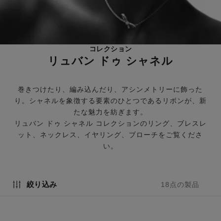
コレクション
リュバン ドゥ シャネル
巻きつけたり、編み込んだり、アシンメトリーに飾った
り。シャネルを象徴する要素のひとつであるリボンが、新
たな魅力を紡ぎます。
リュバン ドゥ シャネル コレクションのリング、ブレスレ
ット、ネックレス、イヤリング、ブローチをご覧くださ
い。
絞り込み
18点の製品