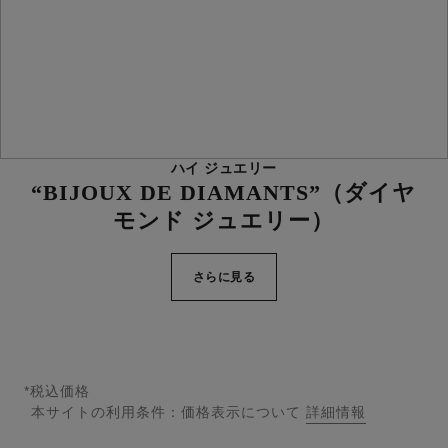
ハイ ジュエリー
“BIJOUX DE DIAMANTS”（ダイヤ
モンド ジュエリー）
さらに見る
*税込価格
本サイトの利用条件：価格表示について
詳細情報
↩