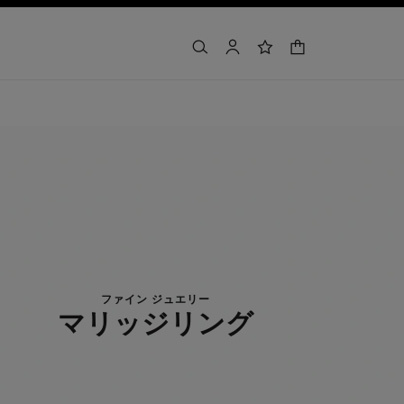
カート
検索
マイアカウント
ウィッシュリスト
ファイン ジュエリー
マリッジリング