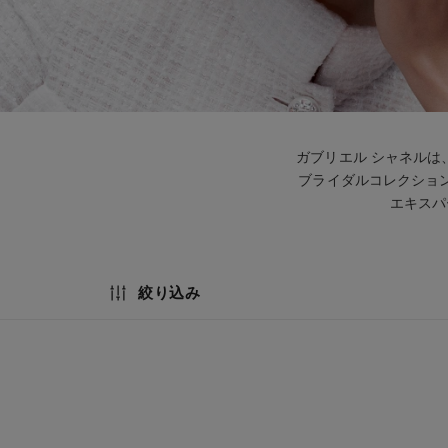
ガブリエル シャネル
ブライダルコレクショ
エキスパ
絞り込み