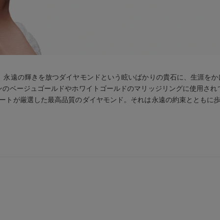
は、永遠の輝きを放つダイヤモンドという眩いばかりの貴石に、生涯をか
ンのベージュゴールドやホワイトゴールドのマリッジリングに使用され
ートが厳選した最高品質のダイヤモンド。それは永遠の約束とともに