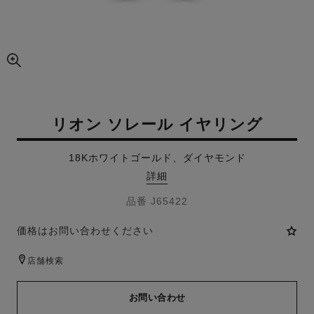
画像の拡大ビュー
リオン ソレール イヤリング
18Kホワイトゴールド、ダイヤモンド
詳細
品番 J65422
価格はお問い合わせください
店舗検索
お問い合わせ