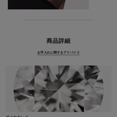
特徴
商品詳細
お手入れに関するアドバイス