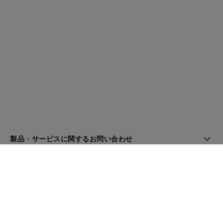
製品・サービスに関するお問い合わせ
ブティック検索
ニュースレター