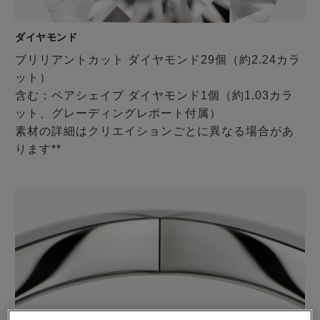
ダイヤモンド
ブリリアントカット ダイヤモンド29個（約2.24カラ
ット）
含む：ペアシェイプ ダイヤモンド1個（約1.03カラ
ット、グレーディングレポート付属）
素材の詳細はクリエイションごとに異なる場合があ
ります**