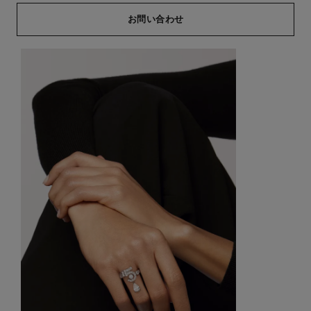
お問い合わせ