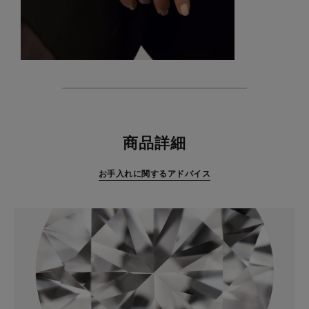
特徴
商品詳細
お手入れに関するアドバイス