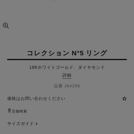
画像の拡大ビュー
コレクション N°5 リング
18Kホワイトゴールド、ダイヤモンド
詳細
品番 J64256
価格はお問い合わせください
店舗検索
サイズガイド