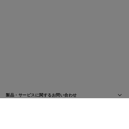
製品・サービスに関するお問い合わせ
ブティック検索