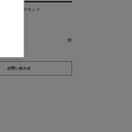
ールド、ダイヤモンド
わせください
お問い合わせ