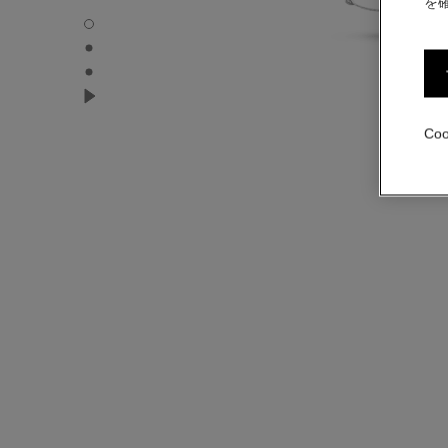
を
COLLECTION N°5 トランスフォーマブル ロング
COLLECTION N°5 トランスフォーマブル ロングネ
COLLECTION N°5 トランスフォーマブル ロングネ
COLLECTION N°5 トランスフォーマブル ロングネ
Co