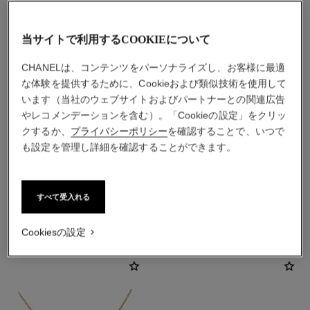
当サイトで利用するCOOKIEについて
CHANELは、コンテンツをパーソナライズし、お客様に最適
な体験を提供するために、Cookieおよび類似技術を使用して
います（当社のウェブサイトおよびパートナーとの関連広告
やレコメンデーションを含む）。「Cookieの設定」をクリッ
素材
クするか、
プライバシーポリシー
を確認することで、いつで
も設定を管理し詳細を確認することができます。
18Kベージュゴールド
すべて受入れる
こちらもご覧ください
Cookiesの設定