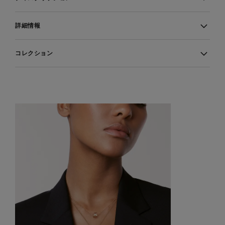
詳細情報
コレクション