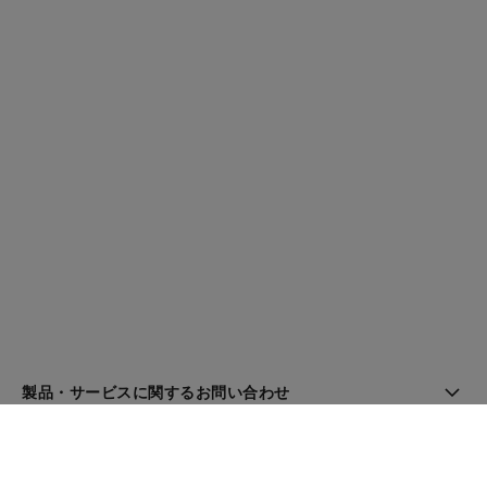
製品・サービスに関するお問い合わせ
ブティック検索