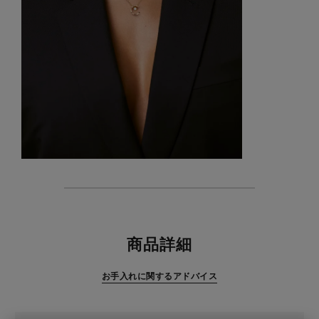
特徴
商品詳細
お手入れに関するアドバイス