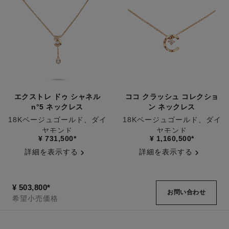
エクストレ ドゥ シャネル
ココ クラッシュ コレクショ
n°5 ネックレス
ン ネックレス
18Kベージュゴールド、ダイ
18Kベージュゴールド、ダイ
ヤモンド
ヤモンド
参照番号J12429
参照番号J12102
¥ 731,500
*
¥ 1,160,500
*
詳細を表示する
詳細を表示する
¥ 503,800
*
お問い合わせ
希望小売価格