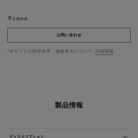
店舗検索
お問い合わせ
↩
*本サイトの利用条件：価格表示について
詳細情報
製品情報
ディスクリプション