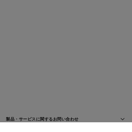
製品・サービスに関するお問い合わせ