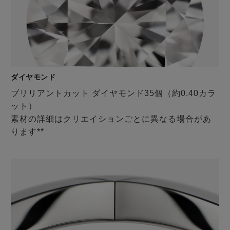
ダイヤモンド
ブリリアントカット ダイヤモンド35個（約0.40カラ
ット）
素材の詳細はクリエイションごとに異なる場合があ
ります**