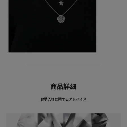
特徴
商品詳細
お手入れに関するアドバイス