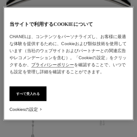
素材
当サイトで利用するCOOKIEについて
18Kホワイトゴールド
CHANELは、コンテンツをパーソナライズし、お客様に最適
な体験を提供するために、Cookieおよび類似技術を使用して
います（当社のウェブサイトおよびパートナーとの関連広告
こちらもご覧ください
やレコメンデーションを含む）。「Cookieの設定」をクリッ
クするか、
プライバシーポリシー
を確認することで、いつで
も設定を管理し詳細を確認することができます。
すべて受入れる
Cookiesの設定