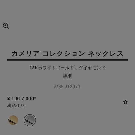
画像の拡大ビュー
カメリア コレクション ネックレス
18Kホワイトゴールド、ダイヤモンド
詳細
品番 J12071
¥ 1,617,000
*
税込価格
バリエーション
(2)