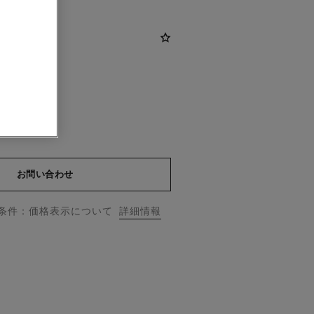
2)
お問い合わせ
用条件：価格表示について
詳細情報