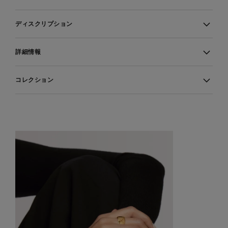
ディスクリプション
詳細情報
コレクション