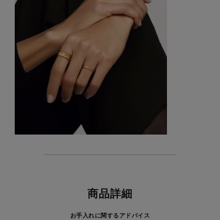
特徴
商品詳細
お手入れに関するアドバイス