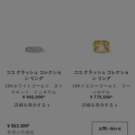
ココ クラッシュ コレクショ
ココ クラッシュ コレクショ
ン リング
ン リング
18Kホワイトゴールド、ダイ
18Kイエローゴールド、ラー
ヤモンド、ミニモデル
ジモデル
参照番号J11871
参照番号J10574
¥ 902,000
*
¥ 775,500
*
詳細を表示する
詳細を表示する
¥ 553,300
*
お問い合わせ
希望小売価格