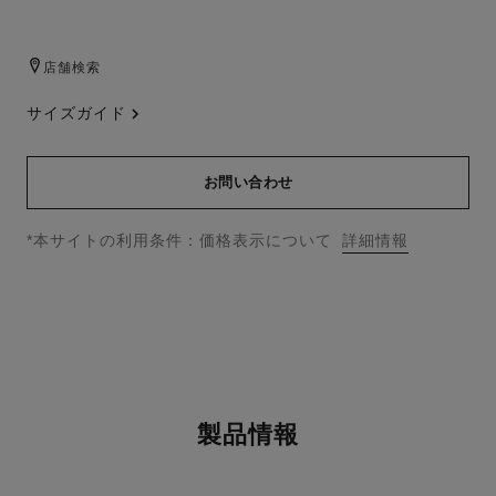
店舗検索
サイズガイド
お問い合わせ
↩
*本サイトの利用条件：価格表示について
詳細情報
製品情報