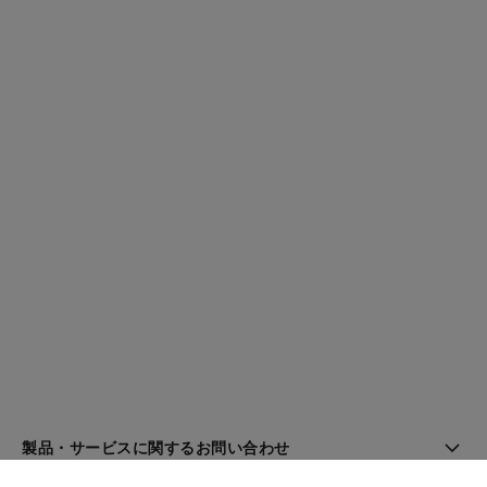
製品・サービスに関するお問い合わせ