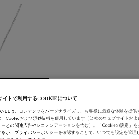
コメット
サイトで利用するCOOKIEについて
ネックレ
HANELは、コンテンツをパーソナライズし、お客様に最適な体験を提供
に、Cookieおよび類似技術を使用しています（当社のウェブサイトおよ
18Kホワイトゴ
ナーとの関連広告やレコメンデーションを含む）。「Cookieの設定」を
デル
するか、
プライバシーポリシー
を確認することで、いつでも設定を管理