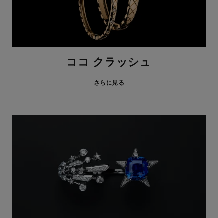
ココ クラッシュ
さらに見る