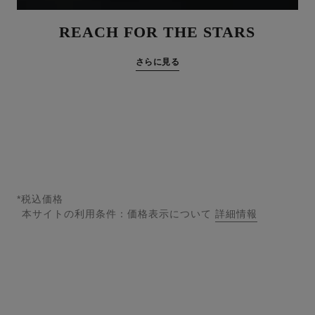
REACH FOR THE STARS
さらに見る
*税込価格
本サイトの利用条件：価格表示について
詳細情報
↩