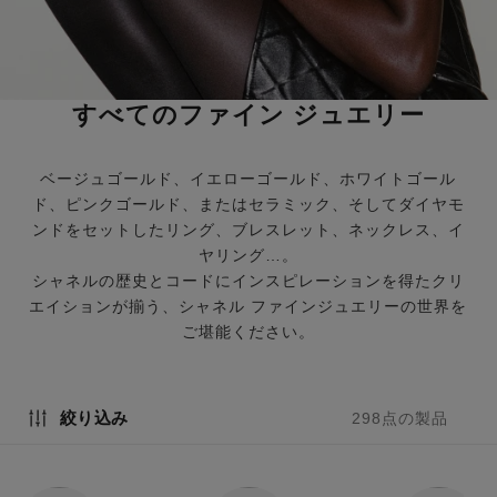
すべてのファイン ジュエリー
ベージュゴールド、イエローゴールド、ホワイトゴール
ド、ピンクゴールド、またはセラミック、そしてダイヤモ
ンドをセットしたリング、ブレスレット、ネックレス、イ
ヤリング…。
シャネルの歴史とコードにインスピレーションを得たクリ
エイションが揃う、シャネル ファインジュエリーの世界を
ご堪能ください。
絞り込み
298点の製品