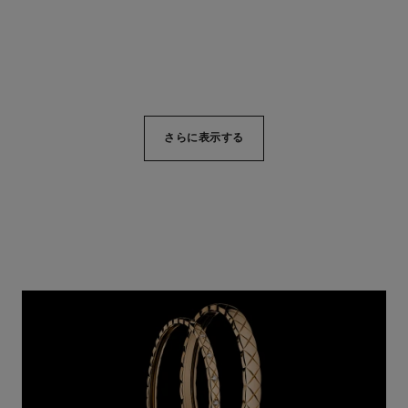
詳細を表示する
詳細を表示する
さらに表示する