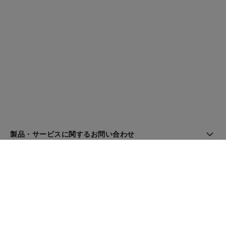
製品・サービスに関するお問い合わせ
ブティック検索
ニュースレター