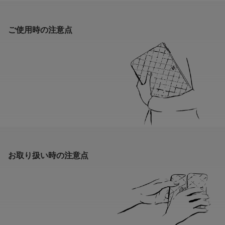
ご使用時の注意点
お取り扱い時の注意点