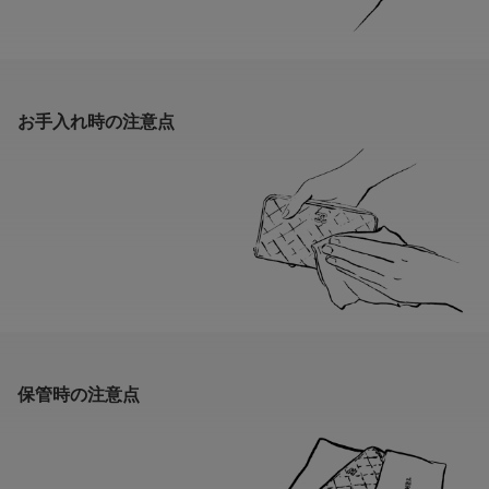
お手入れ時の注意点
保管時の注意点