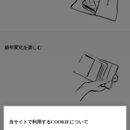
経年変化を楽しむ
当サイトで利用するCOOKIEについて