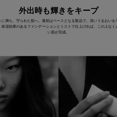
外出時も輝きをキープ
きに満ち、守られた肌へ。最初はベースとなる製品で、深いうるおいを
。保湿効果のあるファンデーションとミストで仕上げれば、この上なく
い肌が完成。