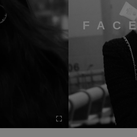
FAC
全画面表示