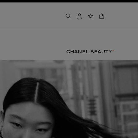
カート
検索
マイアカウント
ウィッシュリスト