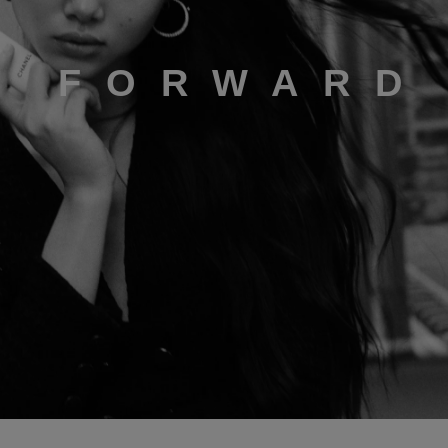
E FORWARD