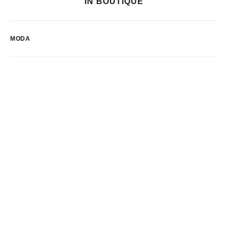
IN BOUTIQUE
MODA