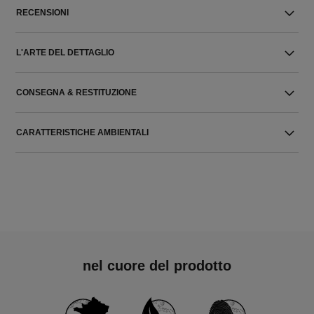
RECENSIONI
L'ARTE DEL DETTAGLIO
CONSEGNA & RESTITUZIONE
CARATTERISTICHE AMBIENTALI
nel cuore del prodotto