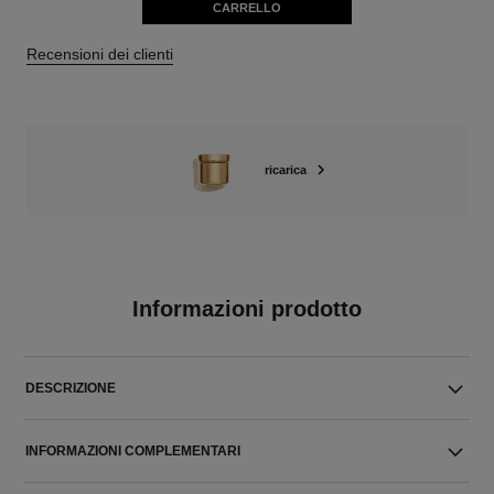
CARRELLO
Recensioni dei clienti
ricarica
Informazioni prodotto
DESCRIZIONE
INFORMAZIONI COMPLEMENTARI