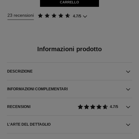
CARRELLO
23 recensioni
4.7/5
Informazioni prodotto
DESCRIZIONE
INFORMAZIONI COMPLEMENTARI
RECENSIONI
4.7/5
L'ARTE DEL DETTAGLIO