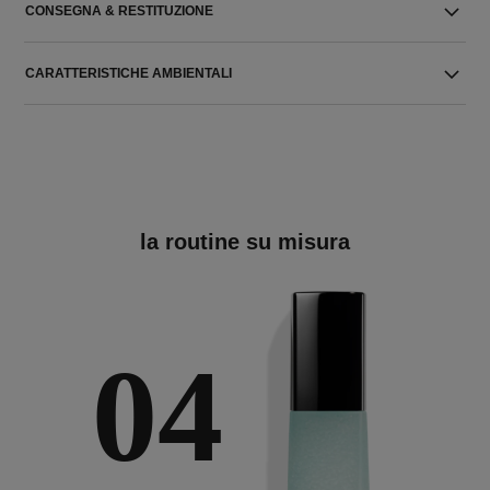
CONSEGNA & RESTITUZIONE
CARATTERISTICHE AMBIENTALI
la routine su misura
04