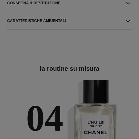
CONSEGNA & RESTITUZIONE
CARATTERISTICHE AMBIENTALI
la routine su misura
04