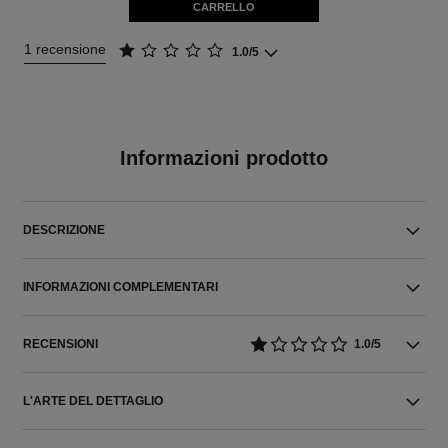
CARRELLO
1 recensione
1.0/5
Informazioni prodotto
DESCRIZIONE
INFORMAZIONI COMPLEMENTARI
RECENSIONI
1.0/5
L'ARTE DEL DETTAGLIO