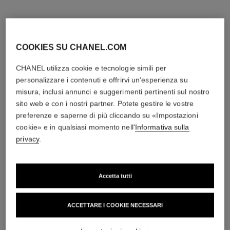
COOKIES SU CHANEL.COM
CHANEL utilizza cookie e tecnologie simili per
personalizzare i contenuti e offrirvi un'esperienza su
misura, inclusi annunci e suggerimenti pertinenti sul nostro
sito web e con i nostri partner. Potete gestire le vostre
preferenze e saperne di più cliccando su «Impostazioni
cookie» e in qualsiasi momento nell'
Informativa sulla
privacy
.
Accetta tutti
ACCETTARE I COOKIE NECESSARI