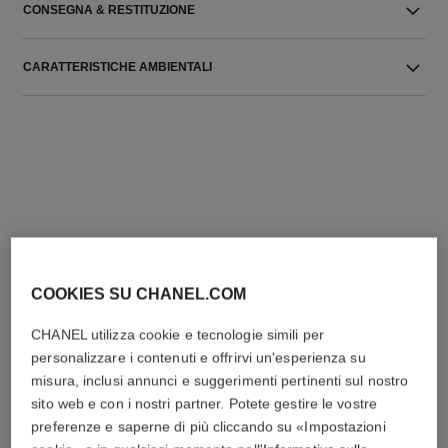
CONSEGNA & RESTITUZIONE
CARATTERISTICHE AMBIENTALI
L'ACCORDO PERFETTO
COOKIES SU CHANEL.COM
CHANEL utilizza cookie e tecnologie simili per
personalizzare i contenuti e offrirvi un'esperienza su
misura, inclusi annunci e suggerimenti pertinenti sul nostro
sito web e con i nostri partner. Potete gestire le vostre
preferenze e saperne di più cliccando su «Impostazioni