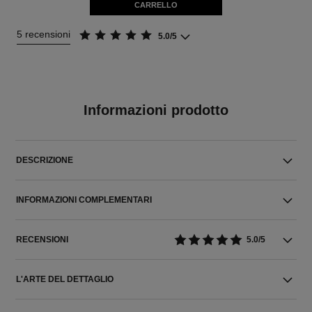
CARRELLO
5 recensioni
5.0/5
Informazioni prodotto
DESCRIZIONE
INFORMAZIONI COMPLEMENTARI
RECENSIONI
5.0/5
L'ARTE DEL DETTAGLIO