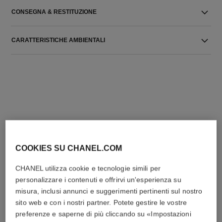
CONSEGNA & RESTITUZIONE
CARATTERISTICHE AMBIENTALI
L'ACCORDO PERFETTO
COOKIES SU CHANEL.COM
CHANEL utilizza cookie e tecnologie simili per
personalizzare i contenuti e offrirvi un'esperienza su
misura, inclusi annunci e suggerimenti pertinenti sul nostro
sito web e con i nostri partner. Potete gestire le vostre
preferenze e saperne di più cliccando su «Impostazioni