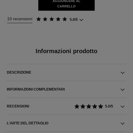
AGGIUNGERE AL
CARRELLO
10 recensioni
5.0/5
Informazioni prodotto
DESCRIZIONE
INFORMAZIONI COMPLEMENTARI
RECENSIONI
5.0/5
L'ARTE DEL DETTAGLIO