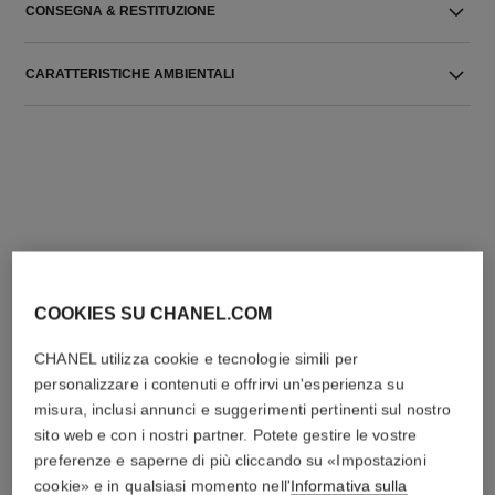
CONSEGNA & RESTITUZIONE
CARATTERISTICHE AMBIENTALI
L'ACCORDO PERFETTO
COOKIES SU CHANEL.COM
CHANEL utilizza cookie e tecnologie simili per
personalizzare i contenuti e offrirvi un'esperienza su
misura, inclusi annunci e suggerimenti pertinenti sul nostro
sito web e con i nostri partner. Potete gestire le vostre
preferenze e saperne di più cliccando su «Impostazioni
cookie» e in qualsiasi momento nell'
Informativa sulla