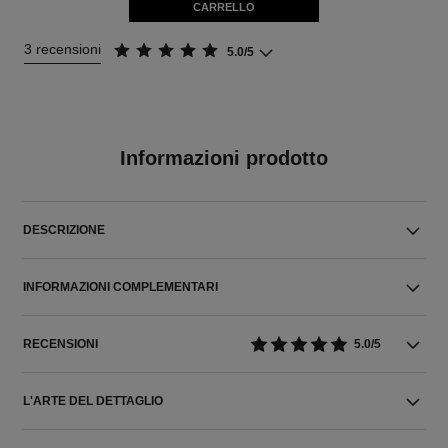
CARRELLO
3 recensioni
5.0/5
Informazioni prodotto
DESCRIZIONE
INFORMAZIONI COMPLEMENTARI
RECENSIONI
5.0/5
L'ARTE DEL DETTAGLIO