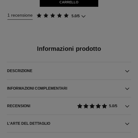
CARRELLO
1 recensione
5.0/5
Informazioni prodotto
DESCRIZIONE
INFORMAZIONI COMPLEMENTARI
RECENSIONI
5.0/5
L'ARTE DEL DETTAGLIO