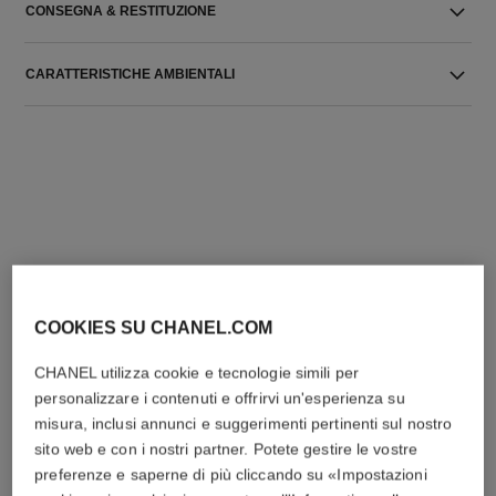
CONSEGNA & RESTITUZIONE
CARATTERISTICHE AMBIENTALI
L'ACCORDO PERFETTO
COOKIES SU CHANEL.COM
CHANEL utilizza cookie e tecnologie simili per
personalizzare i contenuti e offrirvi un'esperienza su
misura, inclusi annunci e suggerimenti pertinenti sul nostro
sito web e con i nostri partner. Potete gestire le vostre
preferenze e saperne di più cliccando su «Impostazioni