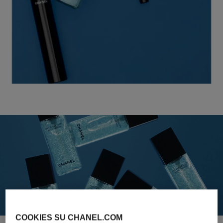
COOKIES SU CHANEL.COM