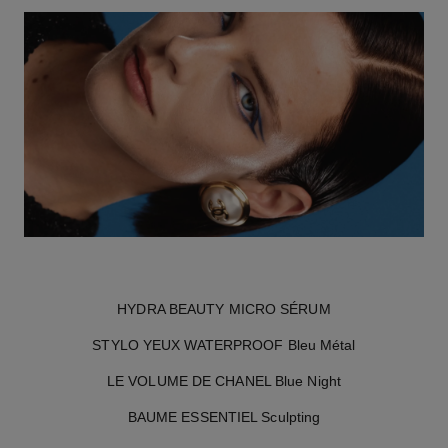
HYDRA BEAUTY MICRO SÉRUM
STYLO YEUX WATERPROOF Bleu Métal
LE VOLUME DE CHANEL Blue Night
BAUME ESSENTIEL Sculpting