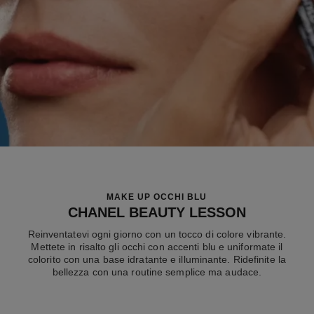
MAKE UP OCCHI BLU
CHANEL BEAUTY LESSON
Reinventatevi ogni giorno con un tocco di colore vibrante.
Mettete in risalto gli occhi con accenti blu e uniformate il
colorito con una base idratante e illuminante. Ridefinite la
bellezza con una routine semplice ma audace.