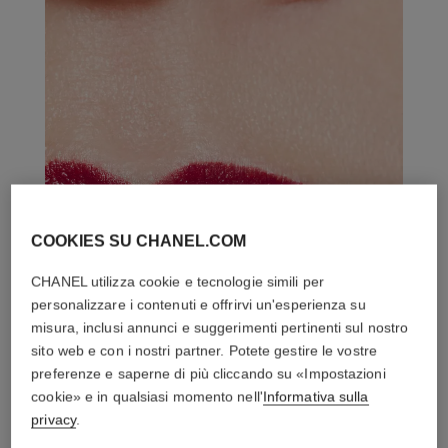
COOKIES SU CHANEL.COM
CHANEL utilizza cookie e tecnologie simili per
personalizzare i contenuti e offrirvi un'esperienza su
misura, inclusi annunci e suggerimenti pertinenti sul nostro
sito web e con i nostri partner. Potete gestire le vostre
preferenze e saperne di più cliccando su «Impostazioni
cookie» e in qualsiasi momento nell'
Informativa sulla
privacy
.