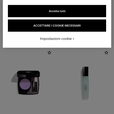
Accetta tutti
ACCETTARE I COOKIE NECESSARI
L'ACCORDO PERFETTO
Impostazioni cookie