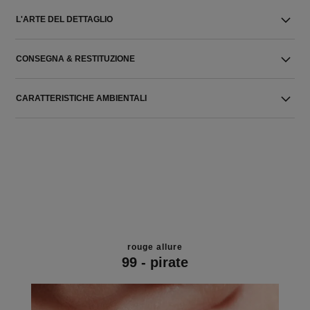
L'ARTE DEL DETTAGLIO
CONSEGNA & RESTITUZIONE
CARATTERISTICHE AMBIENTALI
rouge allure
99 - pirate