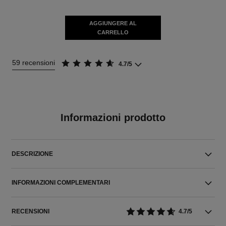
AGGIUNGERE AL
CARRELLO
59 recensioni
4.7/5
Informazioni prodotto
DESCRIZIONE
INFORMAZIONI COMPLEMENTARI
RECENSIONI
4.7/5