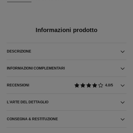
Informazioni prodotto
DESCRIZIONE
INFORMAZIONI COMPLEMENTARI
RECENSIONI
4.0/5
L'ARTE DEL DETTAGLIO
CONSEGNA & RESTITUZIONE