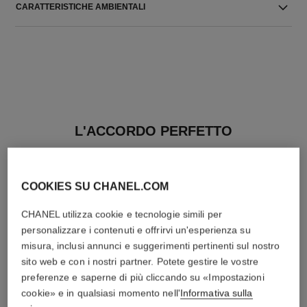
CARATTERISTICHE AMBIENTALI
L'ACCORDO PERFETTO
COOKIES SU CHANEL.COM
CHANEL utilizza cookie e tecnologie simili per
personalizzare i contenuti e offrirvi un'esperienza su
misura, inclusi annunci e suggerimenti pertinenti sul nostro
sito web e con i nostri partner. Potete gestire le vostre
preferenze e saperne di più cliccando su «Impostazioni
cookie» e in qualsiasi momento nell'
Informativa sulla