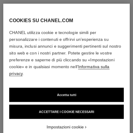
COOKIES SU CHANEL.COM
CHANEL utilizza cookie e tecnologie simili per
personalizzare i contenuti e offrirvi un'esperienza su
misura, inclusi annunci e suggerimenti pertinenti sul nostro
sito web e con i nostri partner. Potete gestire le vostre
preferenze e saperne di più cliccando su «Impostazioni
cookie» e in qualsiasi momento nell'
Informativa sulla
privacy
.
Accetta tutti
ACCETTARE I COOKIE NECESSARI
Impostazioni cookie