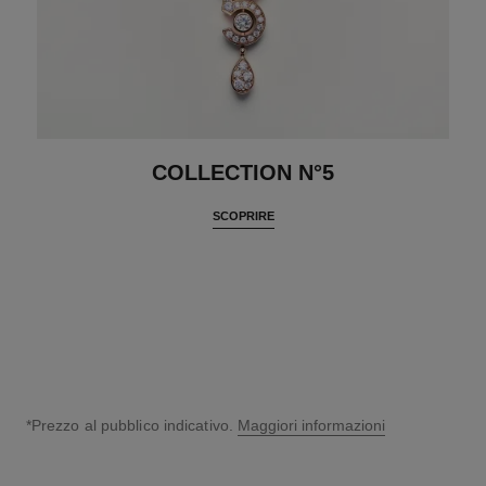
COLLECTION N°5
SCOPRIRE
*Prezzo al pubblico indicativo.
Maggiori informazioni
↩