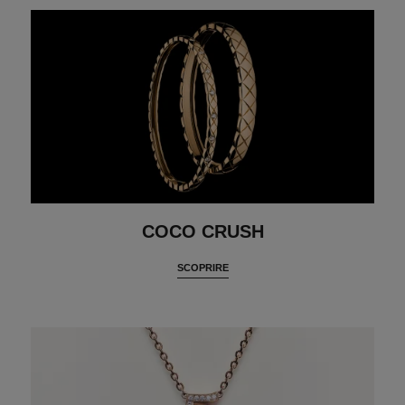
COCO CRUSH
SCOPRIRE