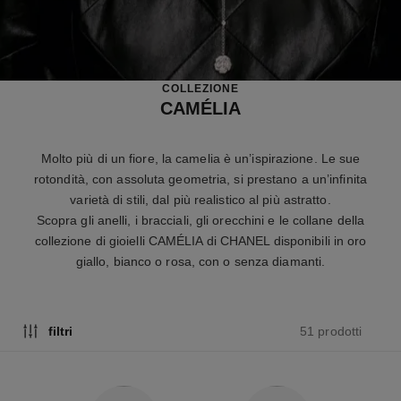
COLLEZIONE
CAMÉLIA
Molto più di un fiore, la camelia è un’ispirazione. Le sue
rotondità, con assoluta geometria, si prestano a un’infinita
varietà di stili, dal più realistico al più astratto.
Scopra gli anelli, i bracciali, gli orecchini e le collane della
collezione di gioielli CAMÉLIA di CHANEL disponibili in oro
giallo, bianco o rosa, con o senza diamanti.
51 prodotti
filtri