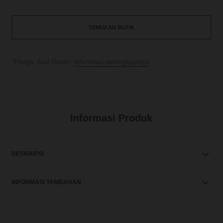
TEMUKAN BUTIK
↩
*Harga Jual Resmi
Informasi selengkapnya
Informasi Produk
DESKRIPSI
INFORMASI TAMBAHAN