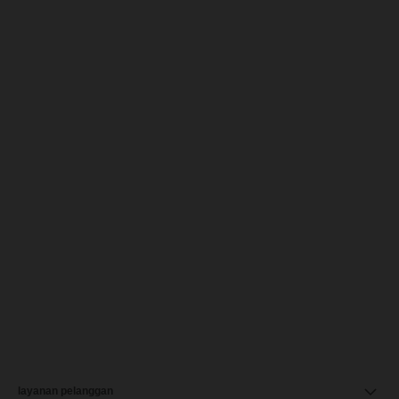
layanan pelanggan