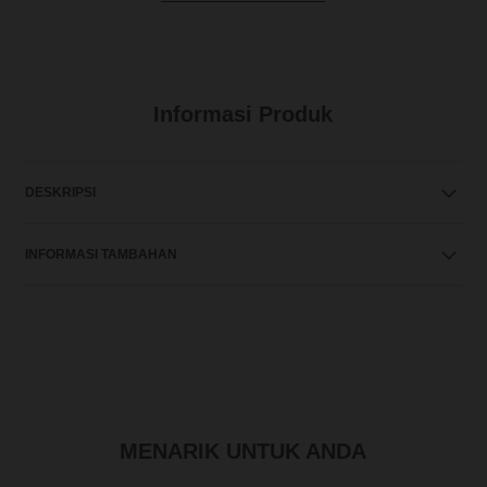
Informasi Produk
DESKRIPSI
INFORMASI TAMBAHAN
MENARIK UNTUK ANDA