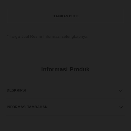
TEMUKAN BUTIK
↩
*Harga Jual Resmi
Informasi selengkapnya
Informasi Produk
DESKRIPSI
INFORMASI TAMBAHAN