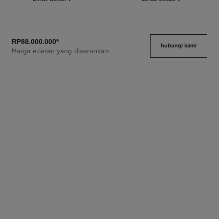
RP88.000.000
*
hubungi kami
Harga eceran yang disarankan