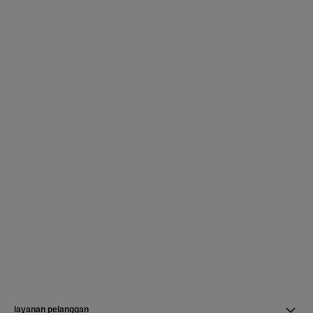
layanan pelanggan