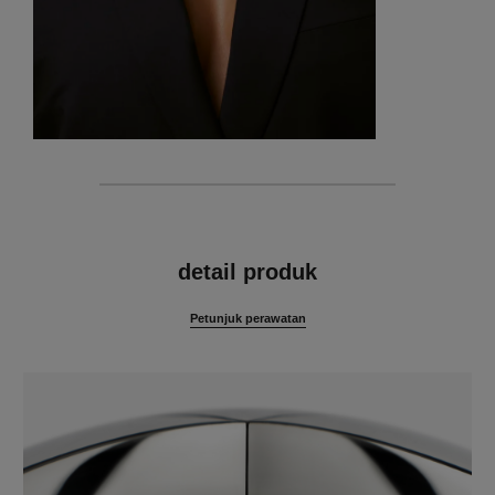
fitur
detail produk
Petunjuk perawatan