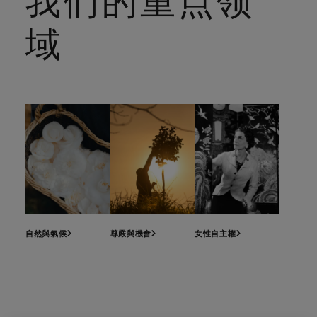
我们的重点领
域
自然與氣候
尊嚴與機會
女性自主權