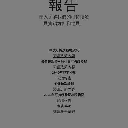
報告
深入了解我們的可持續發
展實踐方針和進展。
環境可持續發展政策
閱讀政策內容
價值鏈政策中的社會可持續發展
閱讀政策內容
2040年淨零排放
閱讀報告
氣候轉型計劃
閱讀計劃內容
2025年可持續發展表現摘要
閱讀報告
報告基礎
閱讀報告基礎