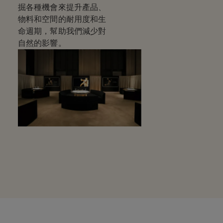
掘各種機會來提升產品、
物料和空間的耐用度和生
命週期，幫助我們減少對
自然的影響。