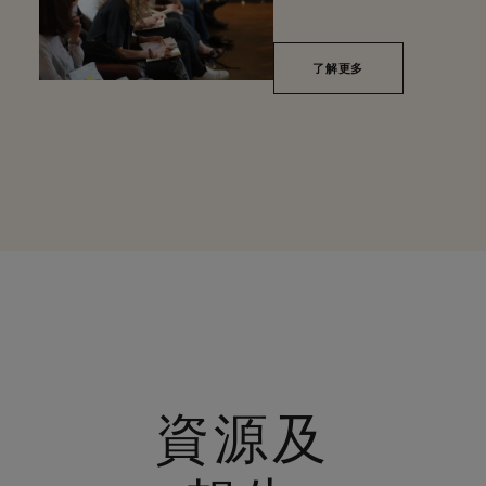
了解更多
資源及