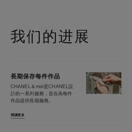
我们的进展
長期保存每件作品
CHANEL & moi是CHANEL設
計的一系列服務，旨在為每件
作品提供長期服務。
閱讀更多