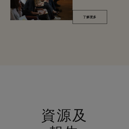
了解更多
資源及