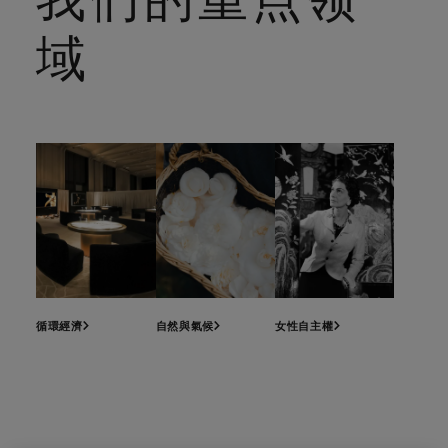
域
循環經濟
自然與氣候
女性自主權