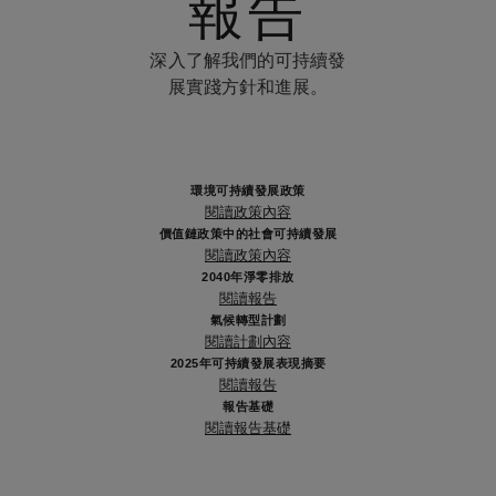
報告
深入了解我們的可持續發
展實踐方針和進展。
環境可持續發展政策
閱讀政策內容
價值鏈政策中的社會可持續發展
閱讀政策內容
2040年淨零排放
閱讀報告
氣候轉型計劃
閱讀計劃內容
2025年可持續發展表現摘要
閱讀報告
報告基礎
閱讀報告基礎