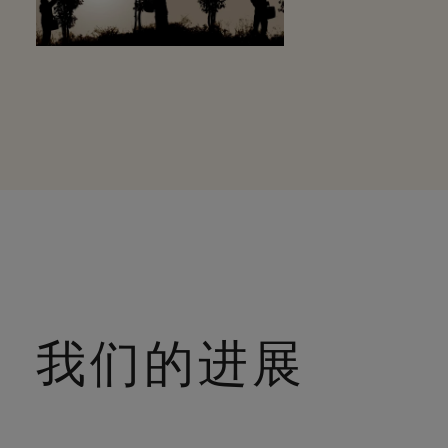
我们的进展