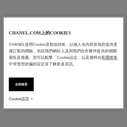
CHANEL.COM上的COOKIES
CHANEL使用Cookie及類似技術，以個人化內容並為您提供度
身訂製的體驗，包括我們網站上及與我們合作夥伴提供的相關
廣告及推薦。您可以點擊「Cookie設定」以及隨時在
私隱政策
中管理您的偏好設定並了解更多資訊。
全部接受
Cookie設定