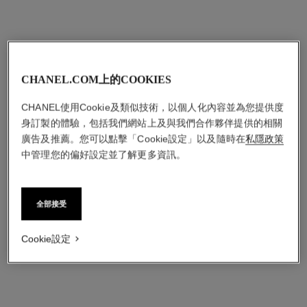
CHANEL.COM上的COOKIES
CHANEL使用Cookie及類似技術，以個人化內容並為您提供度
身訂製的體驗，包括我們網站上及與我們合作夥伴提供的相關
廣告及推薦。您可以點擊「Cookie設定」以及隨時在
私隱政策
中管理您的偏好設定並了解更多資訊。
全部接受
Cookie設定