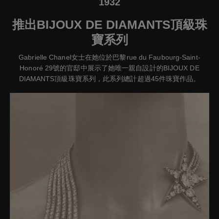
1932
推出BIJOUX DE DIAMANTS頂級珠
寶系列
Gabrielle Chanel女士在她位於巴黎rue du Faubourg-Saint-
Honoré 29號的官邸中展示了她唯一親自設計的BIJOUX DE
DIAMANTS頂級珠寶系列，此系列總計超過45件珠寶作品。