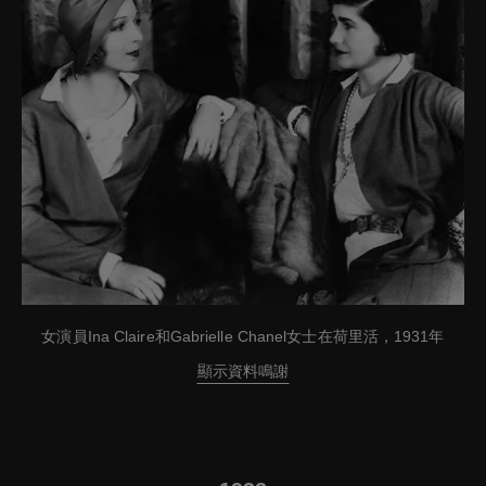
女演員Ina Claire和Gabrielle Chanel女士在荷里活，1931年
顯示資料鳴謝